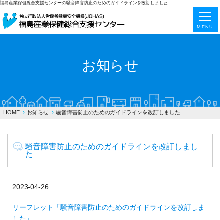
福島産業保健総合支援センターの騒音障害防止のためのガイドラインを改訂しました
MENU
お知らせ
HOME
お知らせ
騒音障害防止のためのガイドラインを改訂しました
騒音障害防止のためのガイドラインを改訂しまし
た
2023-04-26
リーフレット「騒音障害防止のためのガイドラインを改訂しま
した」