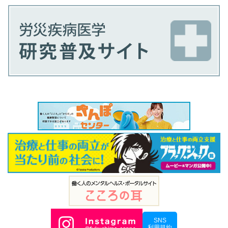
SNS
利用規約