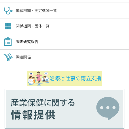
健診機関・測定機関一覧
関係機関・団体一覧
調査研究報告
調達関係