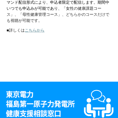
マンド配信形式により、
申込者限定で配信します。
期間中
いつでも申込みが可能であり、
「女
性の健康課題コー
ス」、「母性健康管理コース」、どちらかのコースだけで
も視聴が可能です。
■詳しくは
こちらから