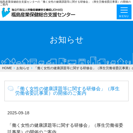
福島産業保健総合支援センターの「働く女性の健康課題等に関する研修会」（厚生労働省委託事業）の開催の
ご案内
MENU
お知らせ
HOME
お知らせ
「働く女性の健康課題等に関する研修会」（厚生労働省委託事業）
「働く女性の健康課題等に関する研修会」（厚生
労働省委託事業）の開催のご案内
2025-09-18
「働く女性の健康課題等に関する研修会」（厚生労働省委
託事業）の開催のご案内