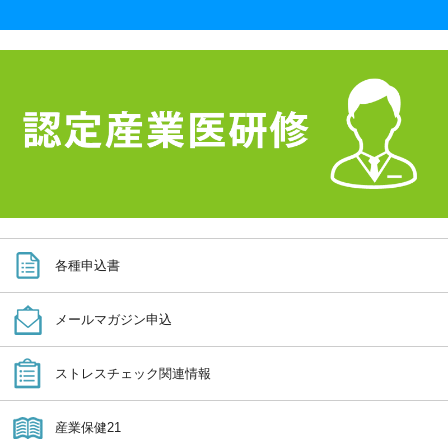
各種申込書
メールマガジン申込
ストレスチェック関連情報
産業保健21