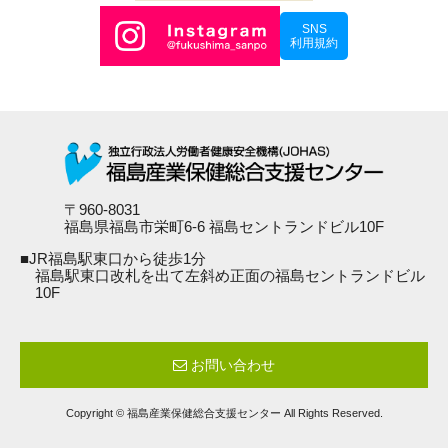
SNS
利用規約
〒960-8031
福島県福島市栄町6-6 福島セントランドビル10F
■JR福島駅東口から徒歩1分
福島駅東口改札を出て左斜め正面の福島セントランドビル
10F
お問い合わせ
Copyright © 福島産業保健総合支援センター All Rights Reserved.