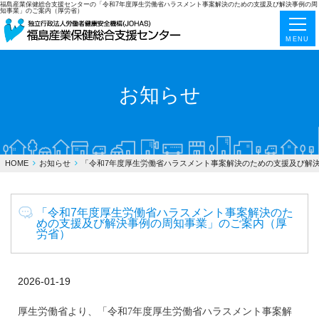
福島産業保健総合支援センターの「令和7年度厚生労働省ハラスメント事案解決のための支援及び解決事例の周
知事業」のご案内（厚労省）
MENU
お知らせ
HOME
お知らせ
「令和7年度厚生労働省ハラスメント事案解決のための支援及び解
「令和7年度厚生労働省ハラスメント事案解決のた
めの支援及び解決事例の周知事業」のご案内（厚
労省）
2026-01-19
厚生労働省より、「令和7年度厚生労働省ハラスメント事案解