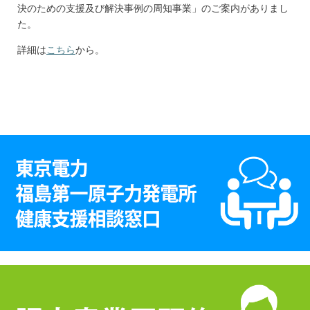
決のための支援及び解決事例の周知事業」のご案内がありまし
た。
詳細は
こちら
から。