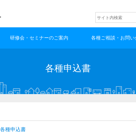
研修会・セミナーのご案内
各種ご相談・お問い
各種申込書
各種申込書