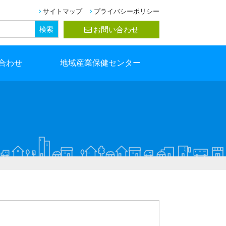
サイトマップ
プライバシーポリシー
お問い合わせ
合わせ
地域産業保健センター