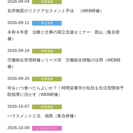
2026-09-04
化学物質のリスクアセスメント手法 （WEB研修）
2026-09-11
令和８年度 治療と仕事の両立支援セミナー 郡山（集合研
修）
2026-09-18
労働衛生管理研修シリーズ④ 労働衛生情報の活用（WEB研
修）
2026-09-25
何をいつ食べたらよいか？！時間栄養学の知見を生活習慣病予
防指導に活かす（WEB研修）
2026-10-07
ハラスメントと法 福島（集合研修）
2026-10-09