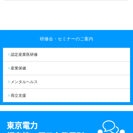
研修会・セミナーのご案内
認定産業医研修
産業保健
メンタルヘルス
両立支援