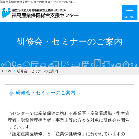
福島産業保健総合支援センターの研修会・セミナーのご案内
MENU
研修会・セミナーのご案内
HOME
研修会・セミナーのご案内
研修会・セミナーのご案内
当センターでは産業保健に携わる産業医・産業看護職・衛生管
理者・労務管理担当者・事業主等の方々を対象に研修会を開催
しています。
「認定産業医研修」と「産業保健研修」に分かれていますの