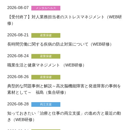
2026-08-07
【受付終了】対人業務担当者のストレスマネジメント（WEB研
修）
2026-08-21
長時間労働に関する疾病の防止対策について（WEB研修）
2026-08-24
職業生活と健康マネジメント （WEB研修）
2026-08-26
典型的な問題事例と解説～高次脳機能障害と発達障害の事例を
素材として～ 福島（集合研修）
2026-08-28
知っておきたい「治療と仕事の両立支援」の進め方と最近の動
き（WEB研修）