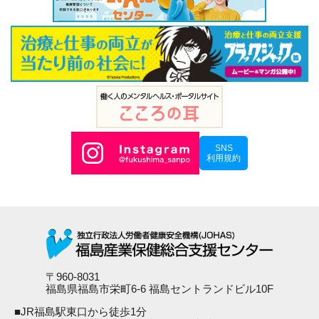
SNS
利用規約
〒960-8031
福島県福島市栄町6-6 福島セントランドビル10F
■JR福島駅東口から徒歩1分