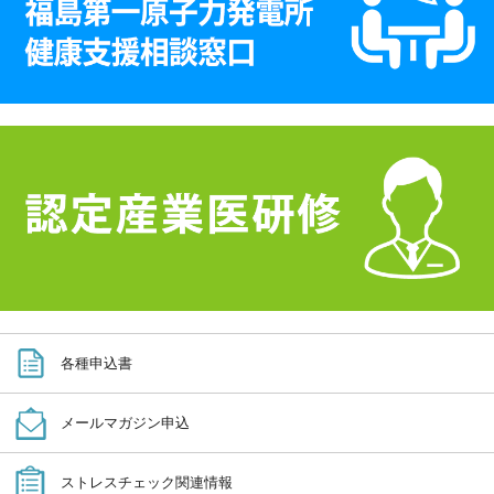
各種申込書
メールマガジン申込
ストレスチェック関連情報