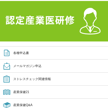
各種申込書
メールマガジン申込
ストレスチェック関連情報
産業保健21
産業保健Q&A