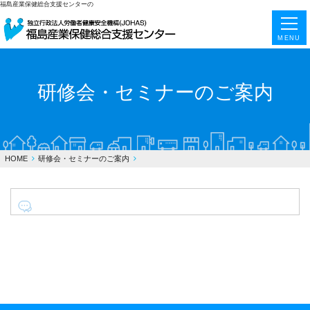
福島産業保健総合支援センターの
MENU
研修会・セミナーのご案内
HOME
研修会・セミナーのご案内