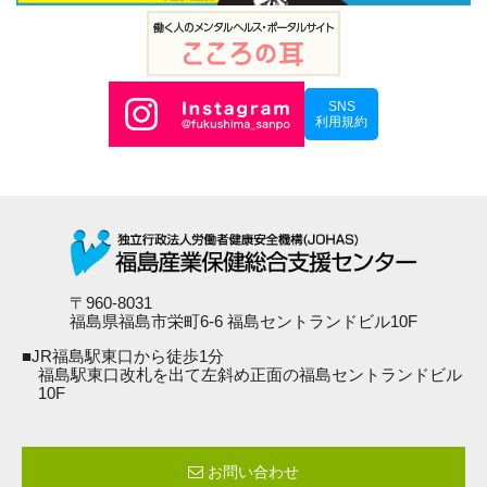
SNS
利用規約
〒960-8031
福島県福島市栄町6-6 福島セントランドビル10F
■JR福島駅東口から徒歩1分
福島駅東口改札を出て左斜め正面の福島セントランドビル
10F
お問い合わせ