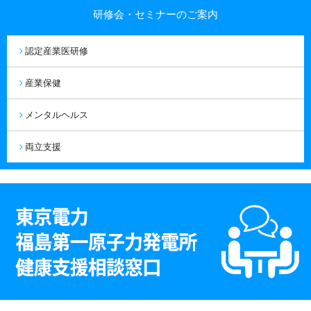
研修会・セミナーのご案内
認定産業医研修
産業保健
メンタルヘルス
両立支援