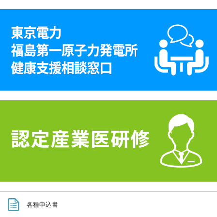
各種申込書