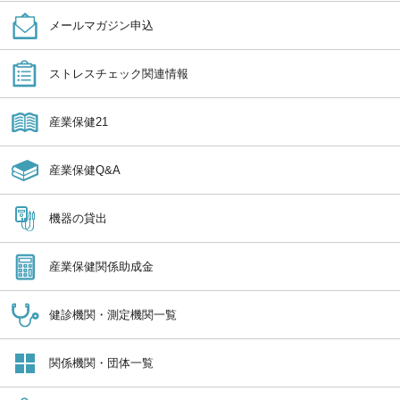
メールマガジン申込
ストレスチェック関連情報
産業保健21
産業保健Q&A
機器の貸出
産業保健関係助成金
健診機関・測定機関一覧
関係機関・団体一覧