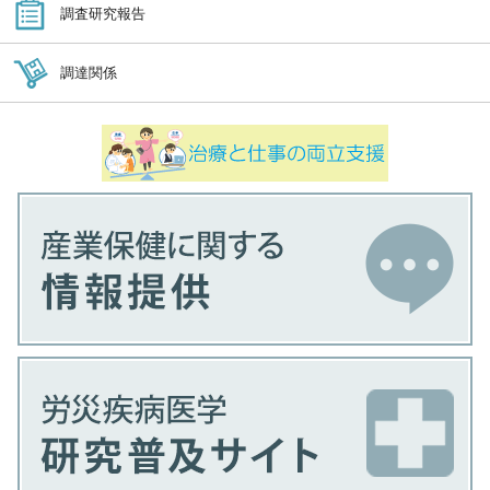
調査研究報告
調達関係