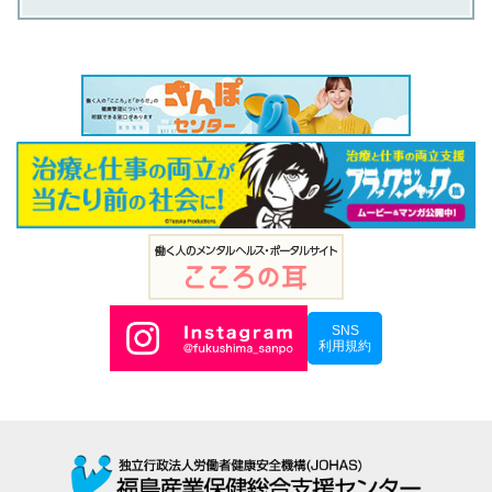
SNS
利用規約