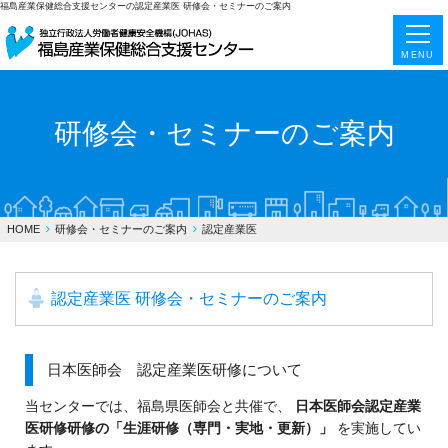
福島産業保健総合支援センターの認定産業医 研修会・セミナーのご案内
MENU
研修会・セミナーのご案内
HOME
研修会・セミナーのご案内
認定産業医
認定産業医 研修会・セミナーのご案内
日本医師会 認定産業医研修について
当センターでは、福島県医師会と共催で、
日本医師会認定産業
医研修研修の「生涯研修（専門・実地・更新）」
を実施してい