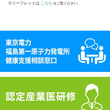
※リーフレットは
こちら
をご覧ください。