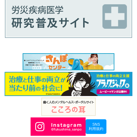
SNS
利用規約