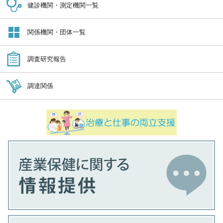
健診機関・測定機関一覧
関係機関・団体一覧
調査研究報告
調達関係